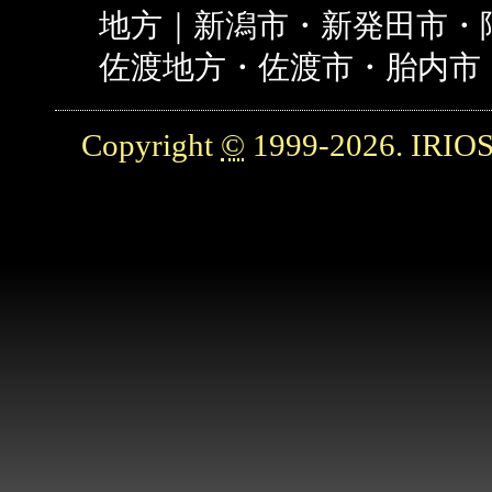
地方｜新潟市・新発田市・
佐渡地方・佐渡市・胎内市
Copyright
©
1999-2026. IRIOS