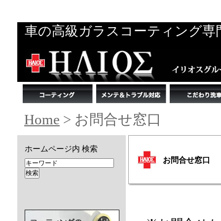
車の高級ガラスコーティング専
Home
> お問合せ窓口
ホームページ内 検索
お問合せ窓口