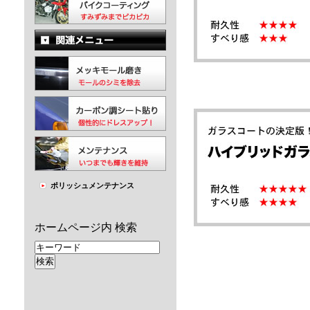
ポリッシュメンテナンス
ホームページ内 検索