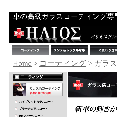
車の高級ガラスコーティング専
Home
>
コーティング
> ガラ
ハイブリッドガラスコート
プラチナガラスコート
HRクォーツコート